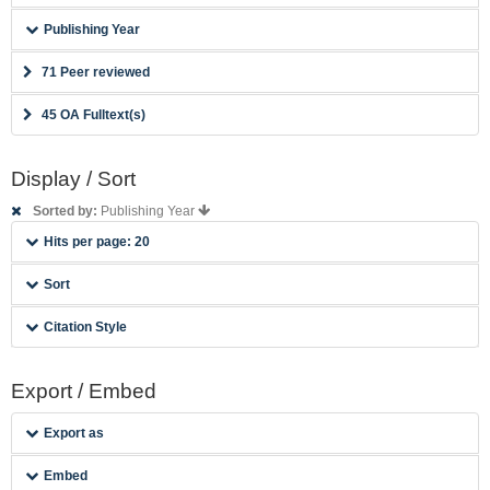
Publishing Year
71 Peer reviewed
45 OA Fulltext(s)
Display / Sort
Sorted by:
Publishing Year
Hits per page: 20
Sort
Citation Style
Export / Embed
Export as
Embed