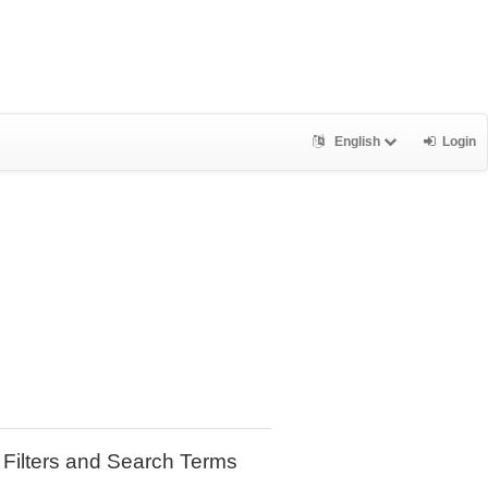
English
Login
Filters and Search Terms