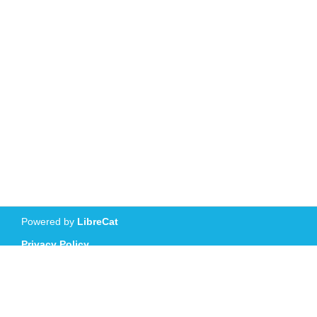
Powered by
LibreCat
Privacy Policy