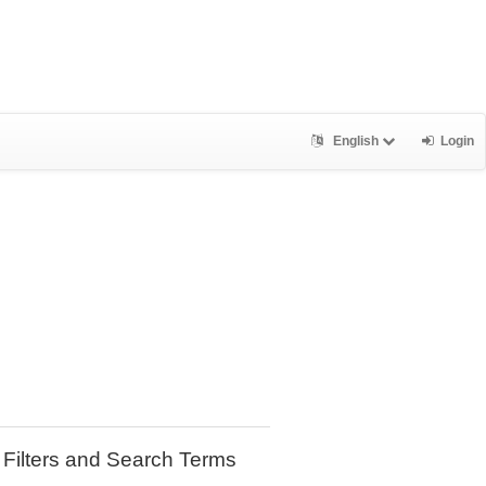
English
Login
Filters and Search Terms