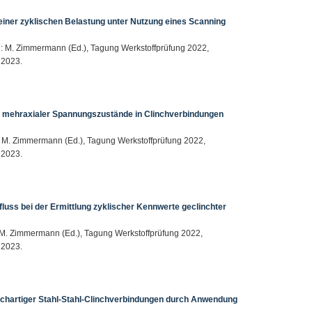
iner zyklischen Belastung unter Nutzung eines Scanning
n: M. Zimmermann (Ed.), Tagung Werkstoffprüfung 2022,
 2023.
g mehraxialer Spannungszustände in Clinchverbindungen
: M. Zimmermann (Ed.), Tagung Werkstoffprüfung 2022,
 2023.
uss bei der Ermittlung zyklischer Kennwerte geclinchter
 M. Zimmermann (Ed.), Tagung Werkstoffprüfung 2022,
 2023.
chartiger Stahl-Stahl-Clinchverbindungen durch Anwendung