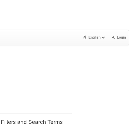
English
Login
Filters and Search Terms