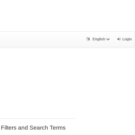
English
Login
Filters and Search Terms