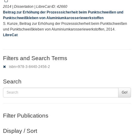
2014 | Dissertation | LibreCat-ID:
42660
Beitrag zur Erhöhung der Prozesssicherheit beim Punktschweißen und
Punktschweißkleben von Aluminiumkarosseriewerkstoffen
S. Kunze, Beitrag zur Erhöhung der Prozesssicherheit beim Punktschweißen
und Punktschweißkleben von Aluminiumkarosseriewerkstoffen, 2014.
LibreCat
Filters and Search Terms
isbn=978-3-8440-2456-2
Search
Go!
Filter Publications
Display / Sort