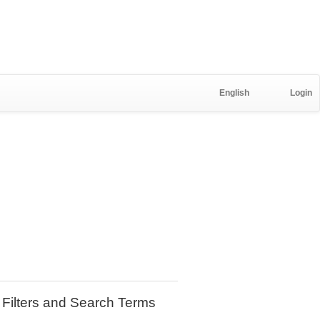
English
Login
Filters and Search Terms