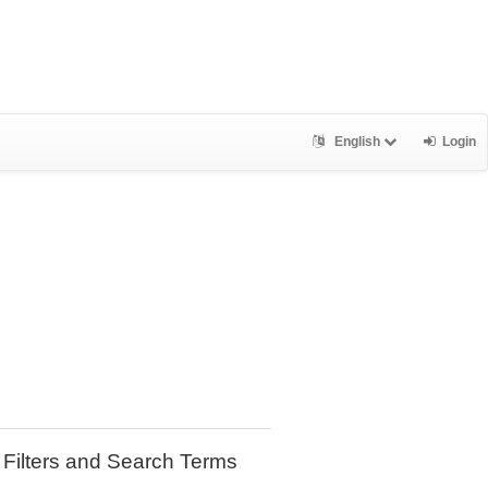
English
Login
Filters and Search Terms