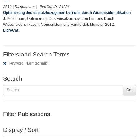
2012 | Dissertation | LibreCat-ID:
24036
Optimierung des einsatzbezogenen Lernens durch Wissensidentifikation
J. Pottebaum, Optimierung Des Einsatzbezogenen Lernens Durch
Wissensidentifikation, Monsenstein und Vannerdat, Münster, 2012.
LibreCat
Filters and Search Terms
keyword="Lerntechnik"
Search
Go!
Filter Publications
Display / Sort