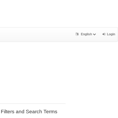
English
Login
Filters and Search Terms