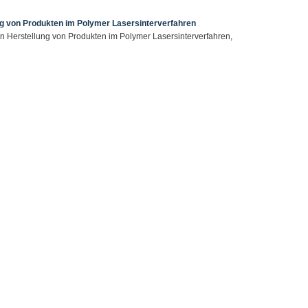
ung von Produkten im Polymer Lasersinterverfahren
en Herstellung von Produkten im Polymer Lasersinterverfahren,