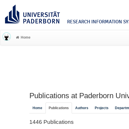
RESEARCH INFORMATION SYS
Home
Publications at Paderborn Univ
Home
Publications
Authors
Projects
Departm
1446 Publications