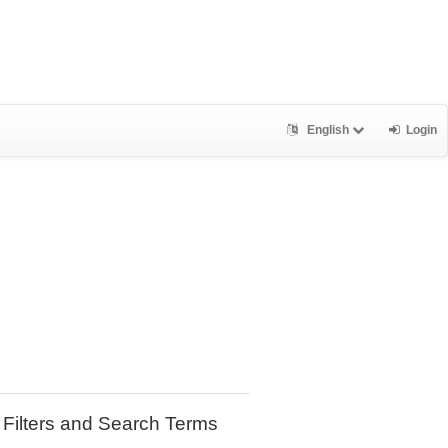
English
Login
Filters and Search Terms