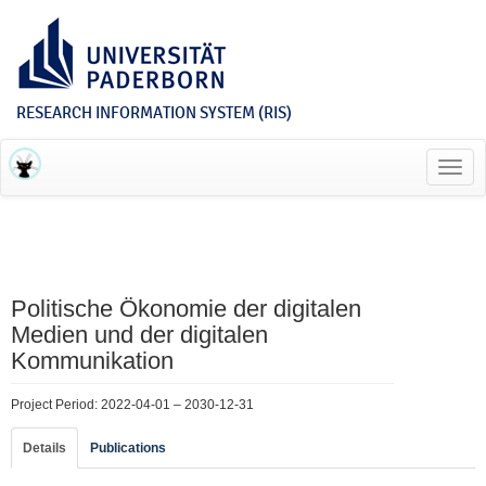
RESEARCH INFORMATION SYSTEM (RIS)
Toggl
navig
Politische Ökonomie der digitalen
Medien und der digitalen
Kommunikation
Project Period: 2022-04-01 – 2030-12-31
Details
Publications