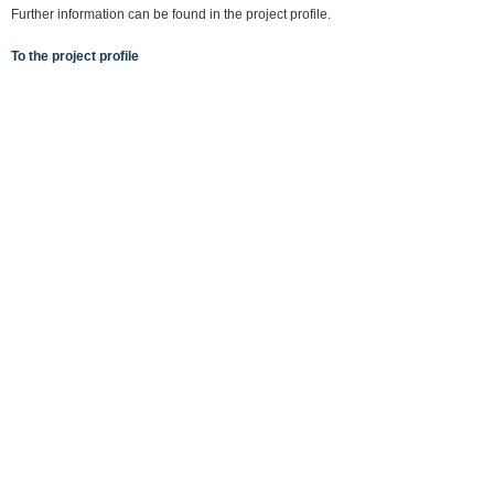
Further information can be found in the project profile.
To the project profile