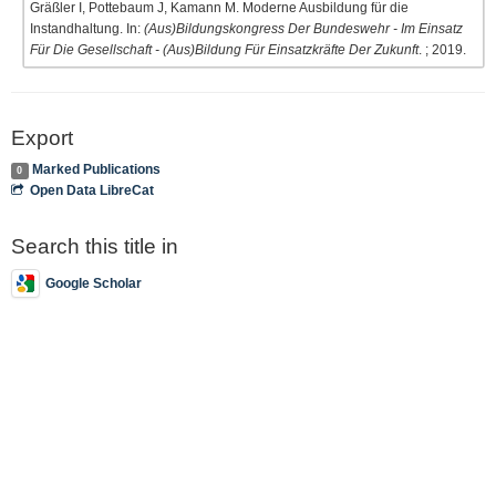
Gräßler I, Pottebaum J, Kamann M. Moderne Ausbildung für die
Instandhaltung. In:
(Aus)Bildungskongress Der Bundeswehr - Im Einsatz
Für Die Gesellschaft - (Aus)Bildung Für Einsatzkräfte Der Zukunft
. ; 2019.
Export
Marked Publications
0
Open Data LibreCat
Search this title in
Google Scholar