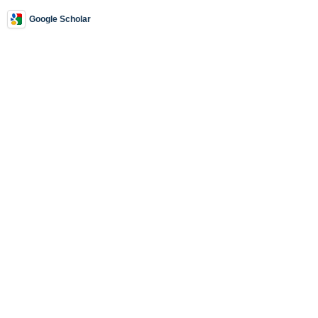
Google Scholar