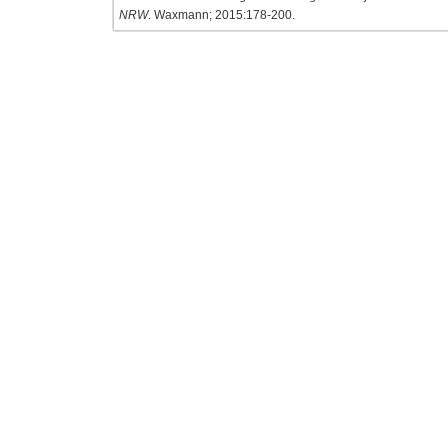
NRW
. Waxmann; 2015:178-200.