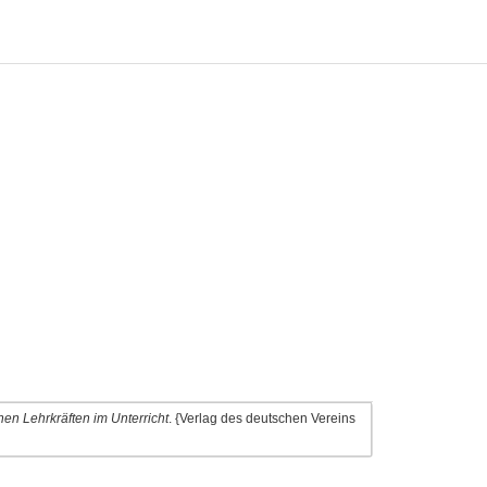
n Lehrkräften im Unterricht
. {Verlag des deutschen Vereins