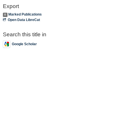
Export
Marked Publications
0
Open Data LibreCat
Search this title in
Google Scholar