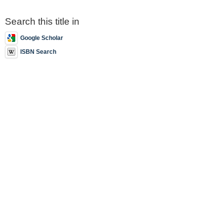
Search this title in
Google Scholar
ISBN Search