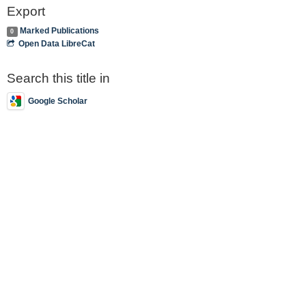
Export
Marked Publications
0
Open Data LibreCat
Search this title in
Google Scholar