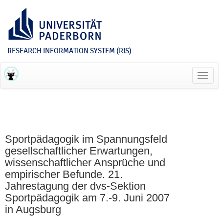
RESEARCH INFORMATION SYSTEM (RIS)
Toggl
navig
Sportpädagogik im Spannungsfeld
gesellschaftlicher Erwartungen,
wissenschaftlicher Ansprüche und
empirischer Befunde. 21.
Jahrestagung der dvs-Sektion
Sportpädagogik am 7.-9. Juni 2007
in Augsburg