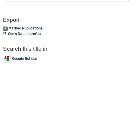
Export
Marked Publications
0
Open Data LibreCat
Search this title in
Google Scholar