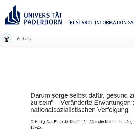
RESEARCH INFORMATION SYS
Home
Darum sorge selbst dafür, gesund zu
zu sein“ – Veränderte Erwartungen 
nationalsozialistischen Verfolgung
C. Hartig, Das Ende der Kindheit? – Jüdische Kindheit und Juge
16–25.