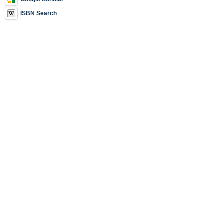
ISBN Search