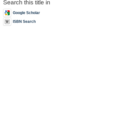
Search this title in
Google Scholar
ISBN Search