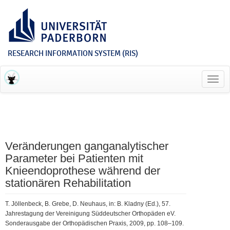
RESEARCH INFORMATION SYSTEM (RIS)
Toggl
navig
Veränderungen ganganalytischer
Parameter bei Patienten mit
Knieendoprothese während der
stationären Rehabilitation
T. Jöllenbeck, B. Grebe, D. Neuhaus, in: B. Kladny (Ed.), 57.
Jahrestagung der Vereinigung Süddeutscher Orthopäden eV.
Sonderausgabe der Orthopädischen Praxis, 2009, pp. 108–109.