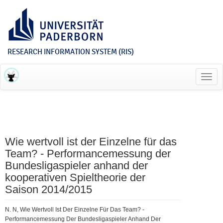
RESEARCH INFORMATION SYSTEM (RIS)
Toggl
navig
Wie wertvoll ist der Einzelne für das
Team? - Performancemessung der
Bundesligaspieler anhand der
kooperativen Spieltheorie der
Saison 2014/2015
N. N, Wie Wertvoll Ist Der Einzelne Für Das Team? -
Performancemessung Der Bundesligaspieler Anhand Der