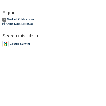
Export
Marked Publications
0
Open Data LibreCat
Search this title in
Google Scholar