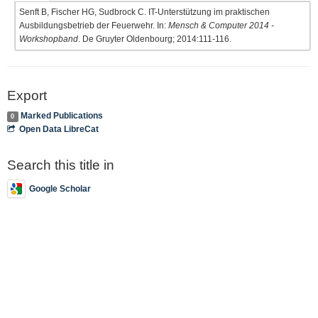
Senft B, Fischer HG, Sudbrock C. IT-Unterstützung im praktischen
Ausbildungsbetrieb der Feuerwehr. In:
Mensch & Computer 2014 -
Workshopband
. De Gruyter Oldenbourg; 2014:111-116.
Export
Marked Publications
0
Open Data LibreCat
Search this title in
Google Scholar