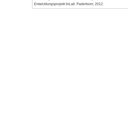
Entwicklungsprojekt InLab
. Paderborn; 2012.