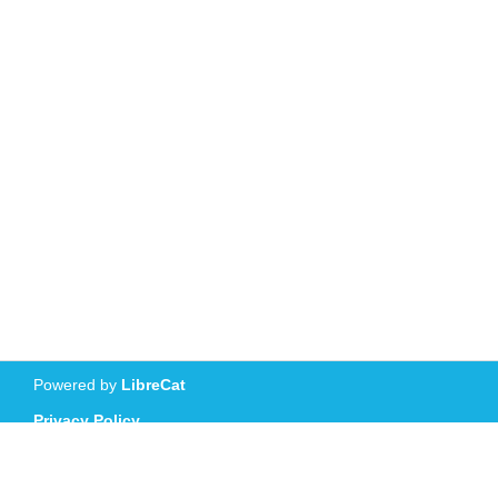
Powered by
LibreCat
Privacy Policy