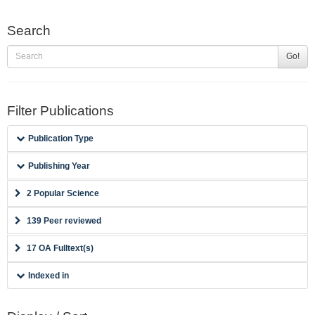
Search
Go!
Filter Publications
Publication Type
Publishing Year
2 Popular Science
139 Peer reviewed
17 OA Fulltext(s)
Indexed in