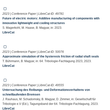
2023 | Conference Paper | LibreCat-ID:
49781
Future of electric motors: Additive manufacturing of components with
innovative lightweight and cooling structures
S. Magerkohl, M. Haase, B. Magyar, in: 2023.
LibreCat
2023 | Conference Paper | LibreCat-ID:
50076
Approximate simulation of the hysteresis friction of radial shaft seals
T. Bührmann, B. Magyar, in: 64. Tribologie-Fachtagung 2023, 2023.
LibreCat
2023 | Conference Paper | LibreCat-ID:
49555
Untersuchung des Reibungs- und Deformationsverhaltens von
schnelllaufenden Bremsen
J. Rauhaus, M. Schadomsky, B. Magyar, D. Zimmer, in: Gesellschaft für
Tribologie e.V (Ed.), Tagungsband der 64. Tribologie-Fachtagung, 2023.
LibreCat