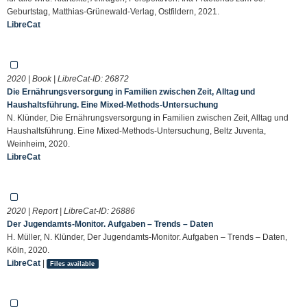
Geburtstag, Matthias-Grünewald-Verlag, Ostfildern, 2021.
LibreCat
2020 | Book | LibreCat-ID:
26872
Die Ernährungsversorgung in Familien zwischen Zeit, Alltag und
Haushaltsführung. Eine Mixed-Methods-Untersuchung
N. Klünder, Die Ernährungsversorgung in Familien zwischen Zeit, Alltag und
Haushaltsführung. Eine Mixed-Methods-Untersuchung, Beltz Juventa,
Weinheim, 2020.
LibreCat
2020 | Report | LibreCat-ID:
26886
Der Jugendamts-Monitor. Aufgaben – Trends – Daten
H. Müller, N. Klünder, Der Jugendamts-Monitor. Aufgaben – Trends – Daten,
Köln, 2020.
LibreCat
|
Files available