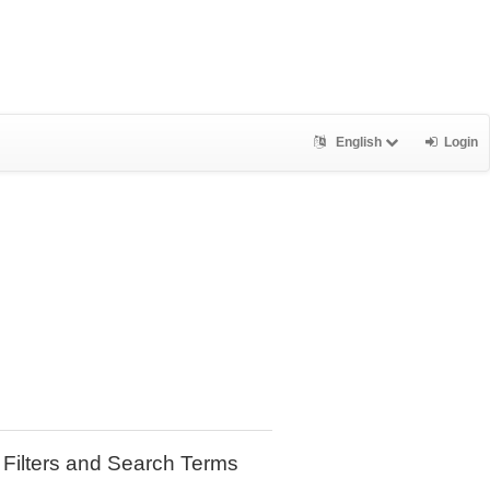
English
Login
Filters and Search Terms