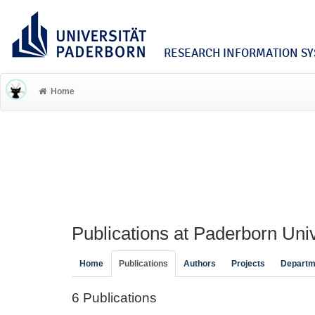
RESEARCH INFORMATION SYS
Home
Publications at Paderborn Univ
Home
Publications
Authors
Projects
Departm
6 Publications