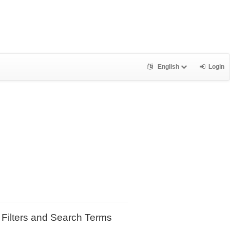
English
Login
Filters and Search Terms