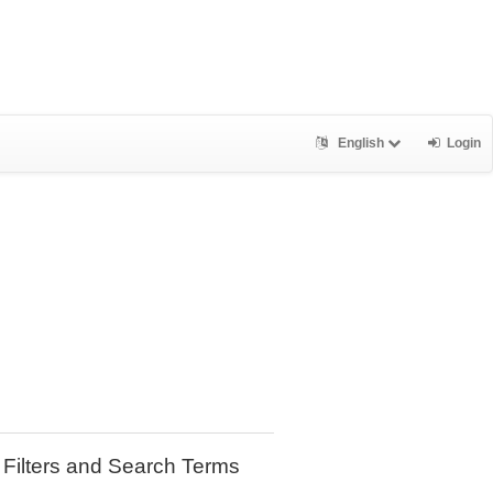
English
Login
Filters and Search Terms