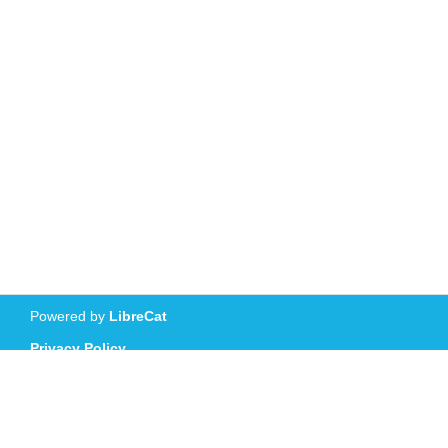
Powered by
LibreCat
Privacy Policy