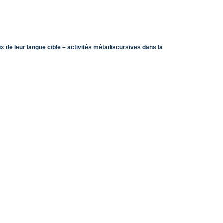
 de leur langue cible – activités métadiscursives dans la