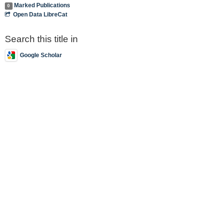
Marked Publications
0
Open Data LibreCat
Search this title in
Google Scholar