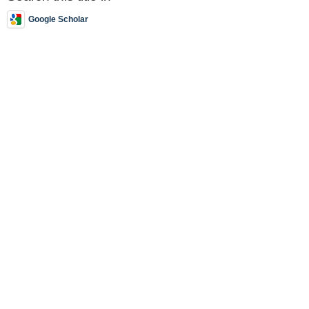
Google Scholar