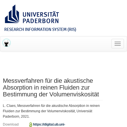
RESEARCH INFORMATION SYSTEM (RIS)
Toggl
navig
Messverfahren für die akustische
Absorption in reinen Fluiden zur
Bestimmung der Volumenviskosität
L. Claes, Messverfahren für die akustische Absorption in reinen
Fluiden zur Bestimmung der Volumenviskosität, Universiät
Paderborn, 2021.
Download
https://digital.ub.uni-