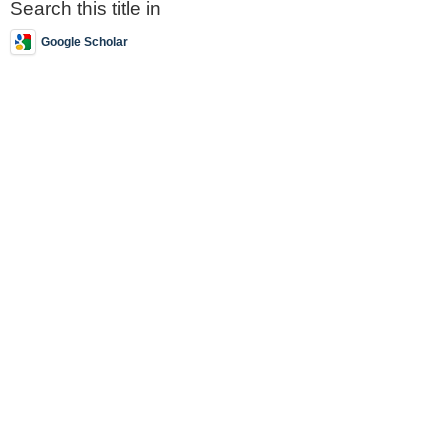
Search this title in
Google Scholar