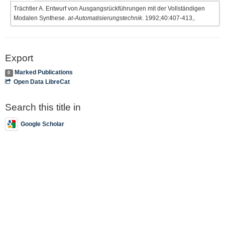
Trächtler A. Entwurf von Ausgangsrückführungen mit der Vollständigen
Modalen Synthese.
at-Automatisierungstechnik
. 1992;40:407-413,.
Export
Marked Publications
0
Open Data LibreCat
Search this title in
Google Scholar