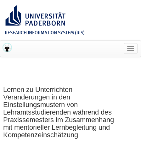
RESEARCH INFORMATION SYSTEM (RIS)
Toggl
navig
Lernen zu Unterrichten –
Veränderungen in den
Einstellungsmustern von
Lehramtsstudierenden während des
Praxissemesters im Zusammenhang
mit mentorieller Lernbegleitung und
Kompetenzeinschätzung