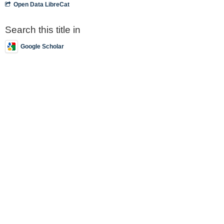
Open Data LibreCat
Search this title in
Google Scholar