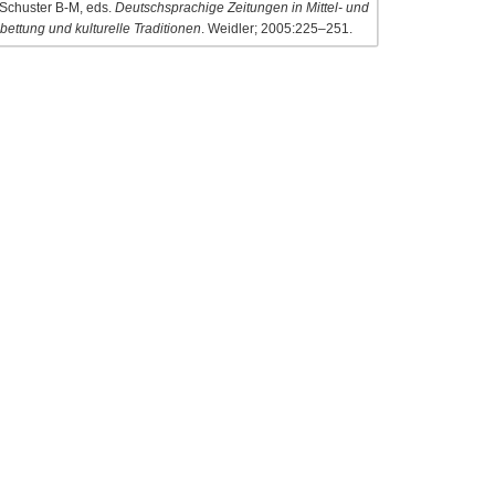
 Schuster B-M, eds.
Deutschsprachige Zeitungen in Mittel- und
bettung und kulturelle Traditionen
. Weidler; 2005:225–251.