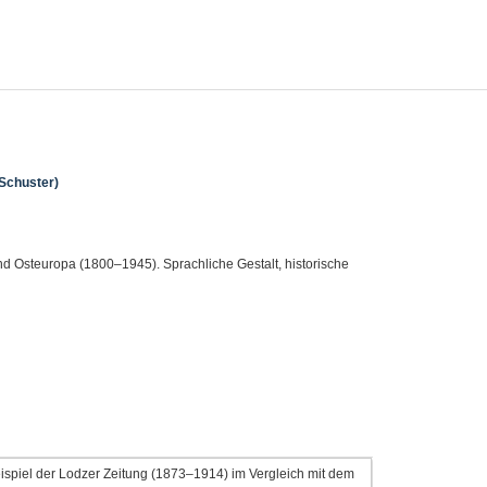
Schuster)
nd Osteuropa (1800–1945). Sprachliche Gestalt, historische
ispiel der Lodzer Zeitung (1873–1914) im Vergleich mit dem