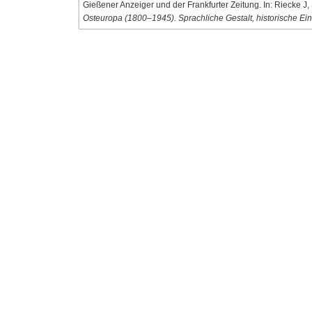
Gießener Anzeiger und der Frankfurter Zeitung. In: Riecke J,
Osteuropa (1800–1945). Sprachliche Gestalt, historische Ein