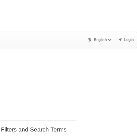
English
Login
Filters and Search Terms