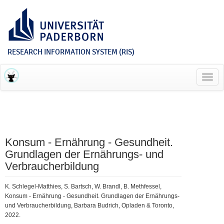
RESEARCH INFORMATION SYSTEM (RIS)
Toggl
navig
Konsum - Ernährung - Gesundheit.
Grundlagen der Ernährungs- und
Verbraucherbildung
K. Schlegel-Matthies, S. Bartsch, W. Brandl, B. Methfessel,
Konsum - Ernährung - Gesundheit. Grundlagen der Ernährungs-
und Verbraucherbildung, Barbara Budrich, Opladen & Toronto,
2022.