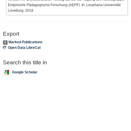
Empirische Pädagogische Forschung (AEPF). In: Leuphana Universität
Lüneburg; 2018.
Export
Marked Publications
0
Open Data LibreCat
Search this title in
Google Scholar