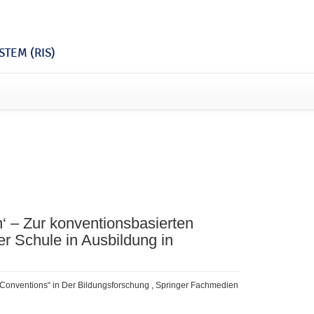
TEM (RIS)
on‘ – Zur konventionsbasierten
r Schule in Ausbildung in
Conventions“ in Der Bildungsforschung , Springer Fachmedien