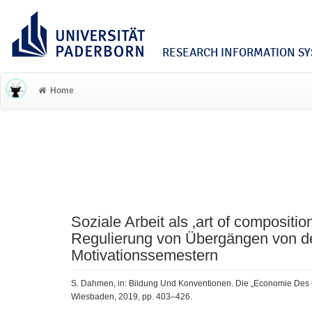
RESEARCH INFORMATION SYS
Home
Soziale Arbeit als ‚art of compositi
Regulierung von Übergängen von de
Motivationssemestern
S. Dahmen, in: Bildung Und Konventionen. Die „Economie Des 
Wiesbaden, 2019, pp. 403–426.