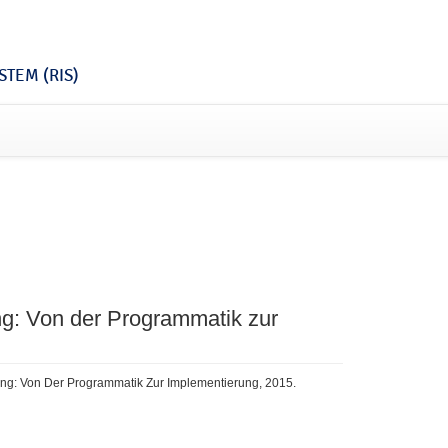
TEM (RIS)
g: Von der Programmatik zur
lung: Von Der Programmatik Zur Implementierung, 2015.