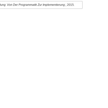
ung: Von Der Programmatik Zur Implementierung
.; 2015.